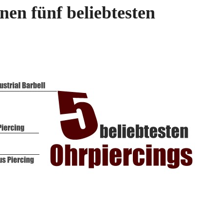
nen fünf beliebtesten