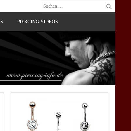
OS
PIERCING VIDEOS