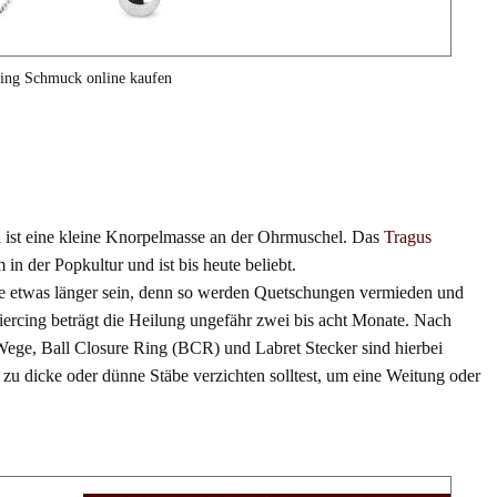
cing Schmuck online kaufen
 ist eine kleine Knorpelmasse an der Ohrmuschel. Das
Tragus
 in der Popkultur und ist bis heute beliebt.
llte etwas länger sein, denn so werden Quetschungen vermieden und
iercing beträgt die Heilung ungefähr zwei bis acht Monate. Nach
ge, Ball Closure Ring (BCR) und Labret Stecker sind hierbei
 zu dicke oder dünne Stäbe verzichten solltest, um eine Weitung oder