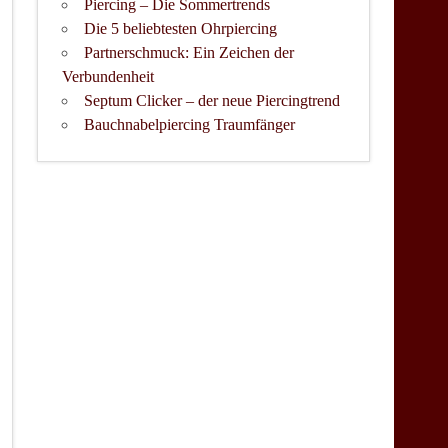
Piercing – Die Sommertrends
Die 5 beliebtesten Ohrpiercing
Partnerschmuck: Ein Zeichen der
Verbundenheit
Septum Clicker – der neue Piercingtrend
Bauchnabelpiercing Traumfänger