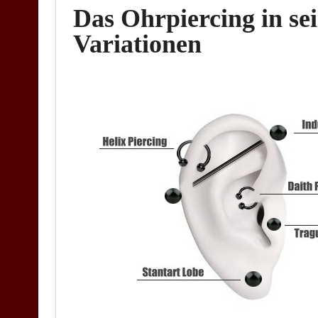
Das Ohrpiercing in sei
Variationen