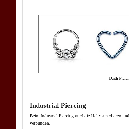
Daith Pierc
Industrial Piercing
Beim Industrial Piercing wird die Helix am oberen un
verbunden.