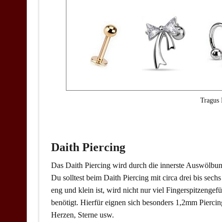
Tragus 
Daith Piercing
Das Daith Piercing wird durch die innerste Auswölbu
Du solltest beim Daith Piercing mit circa drei bis sec
eng und klein ist, wird nicht nur viel Fingerspitzeng
benötigt. Hierfür eignen sich besonders 1,2mm Pierci
Herzen, Sterne usw.