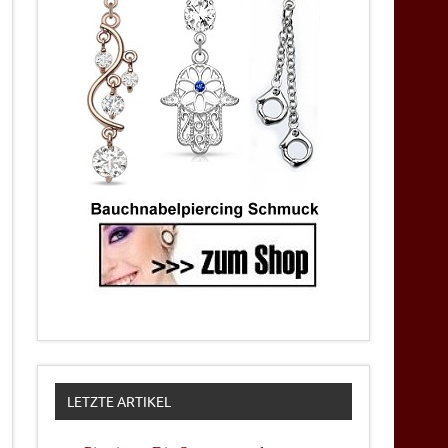
LETZTE ARTIKEL