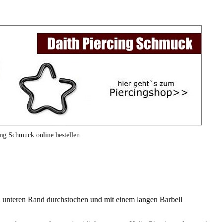
ing Schmuck online bestellen
d unteren Rand durchstochen und mit einem langen Barbell