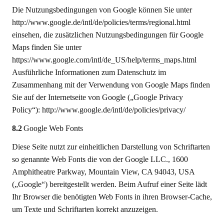
Die Nutzungsbedingungen von Google können Sie unter
http://www.google.de/intl/de/policies/terms/regional.html
einsehen, die zusätzlichen Nutzungsbedingungen für Google
Maps finden Sie unter
https://www.google.com/intl/de_US/help/terms_maps.html
Ausführliche Informationen zum Datenschutz im
Zusammenhang mit der Verwendung von Google Maps finden
Sie auf der Internetseite von Google („Google Privacy
Policy“): http://www.google.de/intl/de/policies/privacy/
8.2
Google Web Fonts
Diese Seite nutzt zur einheitlichen Darstellung von Schriftarten
so genannte Web Fonts die von der Google LLC., 1600
Amphitheatre Parkway, Mountain View, CA 94043, USA
(„Google“) bereitgestellt werden. Beim Aufruf einer Seite lädt
Ihr Browser die benötigten Web Fonts in ihren Browser-Cache,
um Texte und Schriftarten korrekt anzuzeigen.