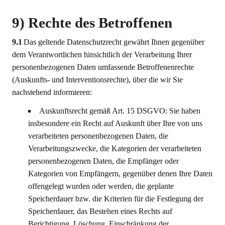
9) Rechte des Betroffenen
9.1
Das geltende Datenschutzrecht gewährt Ihnen gegenüber
dem Verantwortlichen hinsichtlich der Verarbeitung Ihrer
personenbezogenen Daten umfassende Betroffenenrechte
(Auskunfts- und Interventionsrechte), über die wir Sie
nachstehend informieren:
Auskunftsrecht gemäß Art. 15 DSGVO: Sie haben
insbesondere ein Recht auf Auskunft über Ihre von uns
verarbeiteten personenbezogenen Daten, die
Verarbeitungszwecke, die Kategorien der verarbeiteten
personenbezogenen Daten, die Empfänger oder
Kategorien von Empfängern, gegenüber denen Ihre Daten
offengelegt wurden oder werden, die geplante
Speicherdauer bzw. die Kriterien für die Festlegung der
Speicherdauer, das Bestehen eines Rechts auf
Berichtigung, Löschung, Einschränkung der