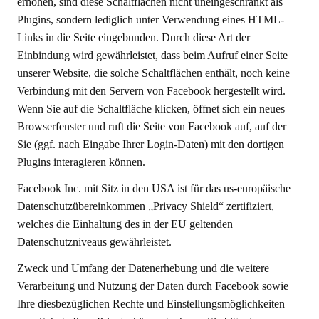
erhöhen, sind diese Schaltflächen nicht uneingeschränkt als
Plugins, sondern lediglich unter Verwendung eines HTML-
Links in die Seite eingebunden. Durch diese Art der
Einbindung wird gewährleistet, dass beim Aufruf einer Seite
unserer Website, die solche Schaltflächen enthält, noch keine
Verbindung mit den Servern von Facebook hergestellt wird.
Wenn Sie auf die Schaltfläche klicken, öffnet sich ein neues
Browserfenster und ruft die Seite von Facebook auf, auf der
Sie (ggf. nach Eingabe Ihrer Login-Daten) mit den dortigen
Plugins interagieren können.
Facebook Inc. mit Sitz in den USA ist für das us-europäische
Datenschutzübereinkommen „Privacy Shield“ zertifiziert,
welches die Einhaltung des in der EU geltenden
Datenschutzniveaus gewährleistet.
Zweck und Umfang der Datenerhebung und die weitere
Verarbeitung und Nutzung der Daten durch Facebook sowie
Ihre diesbezüglichen Rechte und Einstellungsmöglichkeiten