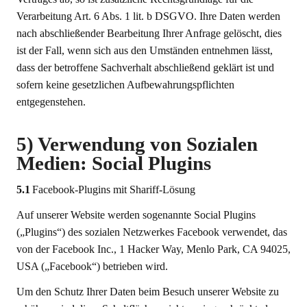
Verarbeitung Art. 6 Abs. 1 lit. b DSGVO. Ihre Daten werden
nach abschließender Bearbeitung Ihrer Anfrage gelöscht, dies
ist der Fall, wenn sich aus den Umständen entnehmen lässt,
dass der betroffene Sachverhalt abschließend geklärt ist und
sofern keine gesetzlichen Aufbewahrungspflichten
entgegenstehen.
5) Verwendung von Sozialen
Medien: Social Plugins
5.1
Facebook-Plugins mit Shariff-Lösung
Auf unserer Website werden sogenannte Social Plugins
(„Plugins“) des sozialen Netzwerkes Facebook verwendet, das
von der Facebook Inc., 1 Hacker Way, Menlo Park, CA 94025,
USA („Facebook“) betrieben wird.
Um den Schutz Ihrer Daten beim Besuch unserer Website zu