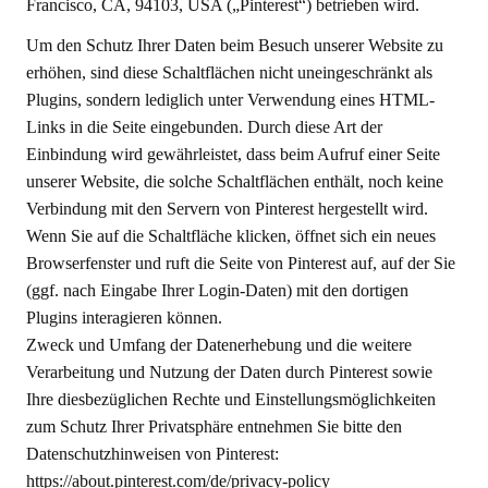
Francisco, CA, 94103, USA („Pinterest“) betrieben wird.
Um den Schutz Ihrer Daten beim Besuch unserer Website zu
erhöhen, sind diese Schaltflächen nicht uneingeschränkt als
Plugins, sondern lediglich unter Verwendung eines HTML-
Links in die Seite eingebunden. Durch diese Art der
Einbindung wird gewährleistet, dass beim Aufruf einer Seite
unserer Website, die solche Schaltflächen enthält, noch keine
Verbindung mit den Servern von Pinterest hergestellt wird.
Wenn Sie auf die Schaltfläche klicken, öffnet sich ein neues
Browserfenster und ruft die Seite von Pinterest auf, auf der Sie
(ggf. nach Eingabe Ihrer Login-Daten) mit den dortigen
Plugins interagieren können.
Zweck und Umfang der Datenerhebung und die weitere
Verarbeitung und Nutzung der Daten durch Pinterest sowie
Ihre diesbezüglichen Rechte und Einstellungsmöglichkeiten
zum Schutz Ihrer Privatsphäre entnehmen Sie bitte den
Datenschutzhinweisen von Pinterest:
https://about.pinterest.com/de/privacy-policy