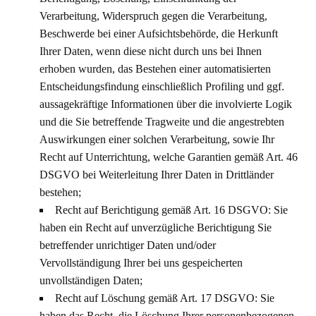
Verarbeitung, Widerspruch gegen die Verarbeitung,
Beschwerde bei einer Aufsichtsbehörde, die Herkunft
Ihrer Daten, wenn diese nicht durch uns bei Ihnen
erhoben wurden, das Bestehen einer automatisierten
Entscheidungsfindung einschließlich Profiling und ggf.
aussagekräftige Informationen über die involvierte Logik
und die Sie betreffende Tragweite und die angestrebten
Auswirkungen einer solchen Verarbeitung, sowie Ihr
Recht auf Unterrichtung, welche Garantien gemäß Art. 46
DSGVO bei Weiterleitung Ihrer Daten in Drittländer
bestehen;
Recht auf Berichtigung gemäß Art. 16 DSGVO: Sie
haben ein Recht auf unverzügliche Berichtigung Sie
betreffender unrichtiger Daten und/oder
Vervollständigung Ihrer bei uns gespeicherten
unvollständigen Daten;
Recht auf Löschung gemäß Art. 17 DSGVO: Sie
haben das Recht, die Löschung Ihrer personenbezogenen