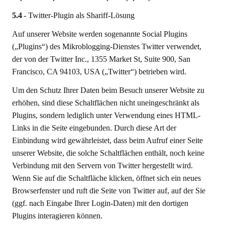
5.4
- Twitter-Plugin als Shariff-Lösung
Auf unserer Website werden sogenannte Social Plugins
(„Plugins“) des Mikroblogging-Dienstes Twitter verwendet,
der von der Twitter Inc., 1355 Market St, Suite 900, San
Francisco, CA 94103, USA („Twitter“) betrieben wird.
Um den Schutz Ihrer Daten beim Besuch unserer Website zu
erhöhen, sind diese Schaltflächen nicht uneingeschränkt als
Plugins, sondern lediglich unter Verwendung eines HTML-
Links in die Seite eingebunden. Durch diese Art der
Einbindung wird gewährleistet, dass beim Aufruf einer Seite
unserer Website, die solche Schaltflächen enthält, noch keine
Verbindung mit den Servern von Twitter hergestellt wird.
Wenn Sie auf die Schaltfläche klicken, öffnet sich ein neues
Browserfenster und ruft die Seite von Twitter auf, auf der Sie
(ggf. nach Eingabe Ihrer Login-Daten) mit den dortigen
Plugins interagieren können.