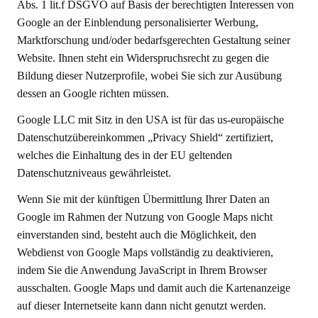
Abs. 1 lit.f DSGVO auf Basis der berechtigten Interessen von
Google an der Einblendung personalisierter Werbung,
Marktforschung und/oder bedarfsgerechten Gestaltung seiner
Website. Ihnen steht ein Widerspruchsrecht zu gegen die
Bildung dieser Nutzerprofile, wobei Sie sich zur Ausübung
dessen an Google richten müssen.
Google LLC mit Sitz in den USA ist für das us-europäische
Datenschutzübereinkommen „Privacy Shield“ zertifiziert,
welches die Einhaltung des in der EU geltenden
Datenschutzniveaus gewährleistet.
Wenn Sie mit der künftigen Übermittlung Ihrer Daten an
Google im Rahmen der Nutzung von Google Maps nicht
einverstanden sind, besteht auch die Möglichkeit, den
Webdienst von Google Maps vollständig zu deaktivieren,
indem Sie die Anwendung JavaScript in Ihrem Browser
ausschalten. Google Maps und damit auch die Kartenanzeige
auf dieser Internetseite kann dann nicht genutzt werden.