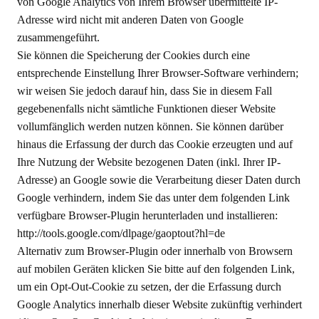
von Google Analytics von Ihrem Browser übermittelte IP-
Adresse wird nicht mit anderen Daten von Google
zusammengeführt.
Sie können die Speicherung der Cookies durch eine
entsprechende Einstellung Ihrer Browser-Software verhindern;
wir weisen Sie jedoch darauf hin, dass Sie in diesem Fall
gegebenenfalls nicht sämtliche Funktionen dieser Website
vollumfänglich werden nutzen können. Sie können darüber
hinaus die Erfassung der durch das Cookie erzeugten und auf
Ihre Nutzung der Website bezogenen Daten (inkl. Ihrer IP-
Adresse) an Google sowie die Verarbeitung dieser Daten durch
Google verhindern, indem Sie das unter dem folgenden Link
verfügbare Browser-Plugin herunterladen und installieren:
http://tools.google.com/dlpage/gaoptout?hl=de
Alternativ zum Browser-Plugin oder innerhalb von Browsern
auf mobilen Geräten klicken Sie bitte auf den folgenden Link,
um ein Opt-Out-Cookie zu setzen, der die Erfassung durch
Google Analytics innerhalb dieser Website zukünftig verhindert