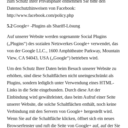
zum Schutz Ihrer Privatsphäre entnehmen Sie bitte den
Datenschutzhinweisen von Facebook:
http://www.facebook.com/policy.php
5.2
Google+ -Plugins als Shariff-Lösung
Auf unserer Website werden sogenannte Social Plugins
(„Plugins“) des sozialen Netzwerkes Google+ verwendet, das
von der Google LLC., 1600 Amphitheatre Parkway, Mountain
View, CA 94043, USA („Google“) betrieben wird.
Um den Schutz Ihrer Daten beim Besuch unserer Website zu
erhöhen, sind diese Schaltflächen nicht uneingeschränkt als
Plugins, sondern lediglich unter Verwendung eines HTML-
Links in die Seite eingebunden. Durch diese Art der
Einbindung wird gewährleistet, dass beim Aufruf einer Seite
unserer Website, die solche Schaltflächen enthält, noch keine
Verbindung mit den Servern von Google+ hergestellt wird.
Wenn Sie auf die Schaltfläche klicken, öffnet sich ein neues
Browserfenster und ruft die Seite von Google+ auf, auf der Sie