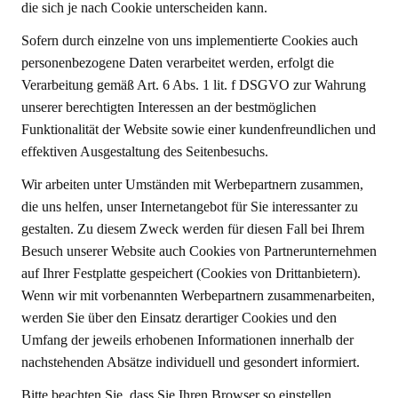
die sich je nach Cookie unterscheiden kann.
Sofern durch einzelne von uns implementierte Cookies auch
personenbezogene Daten verarbeitet werden, erfolgt die
Verarbeitung gemäß Art. 6 Abs. 1 lit. f DSGVO zur Wahrung
unserer berechtigten Interessen an der bestmöglichen
Funktionalität der Website sowie einer kundenfreundlichen und
effektiven Ausgestaltung des Seitenbesuchs.
Wir arbeiten unter Umständen mit Werbepartnern zusammen,
die uns helfen, unser Internetangebot für Sie interessanter zu
gestalten. Zu diesem Zweck werden für diesen Fall bei Ihrem
Besuch unserer Website auch Cookies von Partnerunternehmen
auf Ihrer Festplatte gespeichert (Cookies von Drittanbietern).
Wenn wir mit vorbenannten Werbepartnern zusammenarbeiten,
werden Sie über den Einsatz derartiger Cookies und den
Umfang der jeweils erhobenen Informationen innerhalb der
nachstehenden Absätze individuell und gesondert informiert.
Bitte beachten Sie, dass Sie Ihren Browser so einstellen