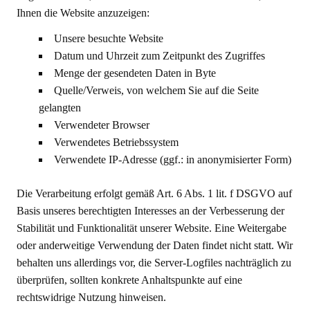
Ihnen die Website anzuzeigen:
Unsere besuchte Website
Datum und Uhrzeit zum Zeitpunkt des Zugriffes
Menge der gesendeten Daten in Byte
Quelle/Verweis, von welchem Sie auf die Seite
gelangten
Verwendeter Browser
Verwendetes Betriebssystem
Verwendete IP-Adresse (ggf.: in anonymisierter Form)
Die Verarbeitung erfolgt gemäß Art. 6 Abs. 1 lit. f DSGVO auf
Basis unseres berechtigten Interesses an der Verbesserung der
Stabilität und Funktionalität unserer Website. Eine Weitergabe
oder anderweitige Verwendung der Daten findet nicht statt. Wir
behalten uns allerdings vor, die Server-Logfiles nachträglich zu
überprüfen, sollten konkrete Anhaltspunkte auf eine
rechtswidrige Nutzung hinweisen.