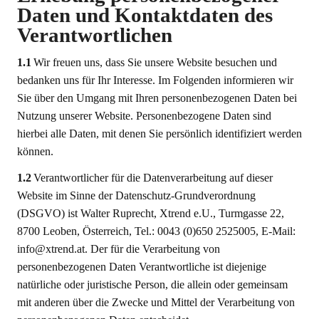
Daten und Kontaktdaten des
Verantwortlichen
1.1
Wir freuen uns, dass Sie unsere Website besuchen und
bedanken uns für Ihr Interesse. Im Folgenden informieren wir
Sie über den Umgang mit Ihren personenbezogenen Daten bei
Nutzung unserer Website. Personenbezogene Daten sind
hierbei alle Daten, mit denen Sie persönlich identifiziert werden
können.
1.2
Verantwortlicher für die Datenverarbeitung auf dieser
Website im Sinne der Datenschutz-Grundverordnung
(DSGVO) ist Walter Ruprecht, Xtrend e.U., Turmgasse 22,
8700 Leoben, Österreich, Tel.: 0043 (0)650 2525005, E-Mail:
info@xtrend.at. Der für die Verarbeitung von
personenbezogenen Daten Verantwortliche ist diejenige
natürliche oder juristische Person, die allein oder gemeinsam
mit anderen über die Zwecke und Mittel der Verarbeitung von