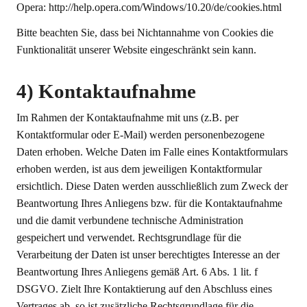
Opera: http://help.opera.com/Windows/10.20/de/cookies.html
Bitte beachten Sie, dass bei Nichtannahme von Cookies die
Funktionalität unserer Website eingeschränkt sein kann.
4) Kontaktaufnahme
Im Rahmen der Kontaktaufnahme mit uns (z.B. per
Kontaktformular oder E-Mail) werden personenbezogene
Daten erhoben. Welche Daten im Falle eines Kontaktformulars
erhoben werden, ist aus dem jeweiligen Kontaktformular
ersichtlich. Diese Daten werden ausschließlich zum Zweck der
Beantwortung Ihres Anliegens bzw. für die Kontaktaufnahme
und die damit verbundene technische Administration
gespeichert und verwendet. Rechtsgrundlage für die
Verarbeitung der Daten ist unser berechtigtes Interesse an der
Beantwortung Ihres Anliegens gemäß Art. 6 Abs. 1 lit. f
DSGVO. Zielt Ihre Kontaktierung auf den Abschluss eines
Vertrages ab, so ist zusätzliche Rechtsgrundlage für die