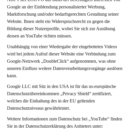
Google an der Einblendung personalisierter Werbung,
Marktforschung und/oder bedarfsgerechten Gestaltung seiner
Website. Ihnen steht ein Widerspruchsrecht zu gegen die
Bildung dieser Nutzerprofile, wobei Sie sich zur Ausübung
dessen an YouTube richten müssen.
Unabhängig von einer Wiedergabe der eingebetteten Videos
wird bei jedem Aufruf dieser Website eine Verbindung zum
Google-Netzwerk „DoubleClick“ aufgenommen, was ohne
unseren Einfluss weitere Datenverarbeitungsvorgänge auslösen
kann.
Google LLC mit Sitz in den USA ist für das us-europäische
Datenschutzübereinkommen „Privacy Shield“ zertifiziert,
welches die Einhaltung des in der EU geltenden
Datenschutzniveaus gewährleistet.
Weitere Informationen zum Datenschutz bei „YouTube“ finden
Sie in der Datenschutzerklärung des Anbieters unter: