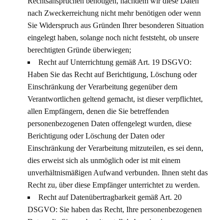
Rechtsansprüchen benötigen, nachdem wir diese Daten
nach Zweckerreichung nicht mehr benötigen oder wenn
Sie Widerspruch aus Gründen Ihrer besonderen Situation
eingelegt haben, solange noch nicht feststeht, ob unsere
berechtigten Gründe überwiegen;
Recht auf Unterrichtung gemäß Art. 19 DSGVO:
Haben Sie das Recht auf Berichtigung, Löschung oder
Einschränkung der Verarbeitung gegenüber dem
Verantwortlichen geltend gemacht, ist dieser verpflichtet,
allen Empfängern, denen die Sie betreffenden
personenbezogenen Daten offengelegt wurden, diese
Berichtigung oder Löschung der Daten oder
Einschränkung der Verarbeitung mitzuteilen, es sei denn,
dies erweist sich als unmöglich oder ist mit einem
unverhältnismäßigen Aufwand verbunden. Ihnen steht das
Recht zu, über diese Empfänger unterrichtet zu werden.
Recht auf Datenübertragbarkeit gemäß Art. 20
DSGVO: Sie haben das Recht, Ihre personenbezogenen