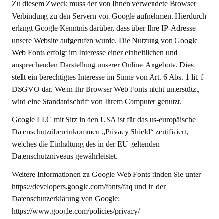
Zu diesem Zweck muss der von Ihnen verwendete Browser
Verbindung zu den Servern von Google aufnehmen. Hierdurch
erlangt Google Kenntnis darüber, dass über Ihre IP-Adresse
unsere Website aufgerufen wurde. Die Nutzung von Google
Web Fonts erfolgt im Interesse einer einheitlichen und
ansprechenden Darstellung unserer Online-Angebote. Dies
stellt ein berechtigtes Interesse im Sinne von Art. 6 Abs. 1 lit. f
DSGVO dar. Wenn Ihr Browser Web Fonts nicht unterstützt,
wird eine Standardschrift von Ihrem Computer genutzt.
Google LLC mit Sitz in den USA ist für das us-europäische
Datenschutzübereinkommen „Privacy Shield“ zertifiziert,
welches die Einhaltung des in der EU geltenden
Datenschutzniveaus gewährleistet.
Weitere Informationen zu Google Web Fonts finden Sie unter
https://developers.google.com/fonts/faq und in der
Datenschutzerklärung von Google:
https://www.google.com/policies/privacy/