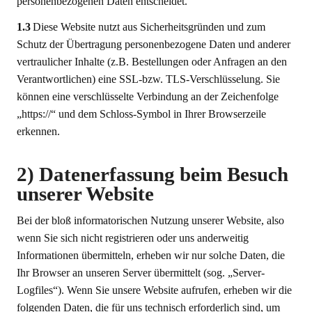
personenbezogenen Daten entscheidet.
1.3
Diese Website nutzt aus Sicherheitsgründen und zum
Schutz der Übertragung personenbezogene Daten und anderer
vertraulicher Inhalte (z.B. Bestellungen oder Anfragen an den
Verantwortlichen) eine SSL-bzw. TLS-Verschlüsselung. Sie
können eine verschlüsselte Verbindung an der Zeichenfolge
„https://“ und dem Schloss-Symbol in Ihrer Browserzeile
erkennen.
2) Datenerfassung beim Besuch
unserer Website
Bei der bloß informatorischen Nutzung unserer Website, also
wenn Sie sich nicht registrieren oder uns anderweitig
Informationen übermitteln, erheben wir nur solche Daten, die
Ihr Browser an unseren Server übermittelt (sog. „Server-
Logfiles“). Wenn Sie unsere Website aufrufen, erheben wir die
folgenden Daten, die für uns technisch erforderlich sind, um