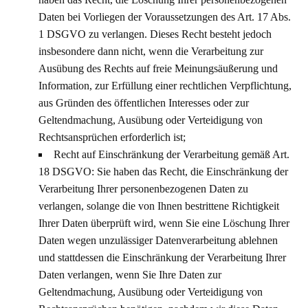
Daten bei Vorliegen der Voraussetzungen des Art. 17 Abs.
1 DSGVO zu verlangen. Dieses Recht besteht jedoch
insbesondere dann nicht, wenn die Verarbeitung zur
Ausübung des Rechts auf freie Meinungsäußerung und
Information, zur Erfüllung einer rechtlichen Verpflichtung,
aus Gründen des öffentlichen Interesses oder zur
Geltendmachung, Ausübung oder Verteidigung von
Rechtsansprüchen erforderlich ist;
Recht auf Einschränkung der Verarbeitung gemäß Art.
18 DSGVO: Sie haben das Recht, die Einschränkung der
Verarbeitung Ihrer personenbezogenen Daten zu
verlangen, solange die von Ihnen bestrittene Richtigkeit
Ihrer Daten überprüft wird, wenn Sie eine Löschung Ihrer
Daten wegen unzulässiger Datenverarbeitung ablehnen
und stattdessen die Einschränkung der Verarbeitung Ihrer
Daten verlangen, wenn Sie Ihre Daten zur
Geltendmachung, Ausübung oder Verteidigung von