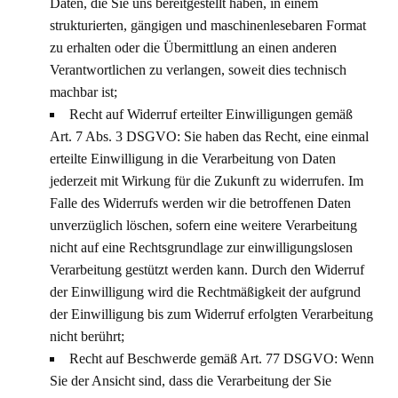
Daten, die Sie uns bereitgestellt haben, in einem
strukturierten, gängigen und maschinenlesebaren Format
zu erhalten oder die Übermittlung an einen anderen
Verantwortlichen zu verlangen, soweit dies technisch
machbar ist;
Recht auf Widerruf erteilter Einwilligungen gemäß
Art. 7 Abs. 3 DSGVO: Sie haben das Recht, eine einmal
erteilte Einwilligung in die Verarbeitung von Daten
jederzeit mit Wirkung für die Zukunft zu widerrufen. Im
Falle des Widerrufs werden wir die betroffenen Daten
unverzüglich löschen, sofern eine weitere Verarbeitung
nicht auf eine Rechtsgrundlage zur einwilligungslosen
Verarbeitung gestützt werden kann. Durch den Widerruf
der Einwilligung wird die Rechtmäßigkeit der aufgrund
der Einwilligung bis zum Widerruf erfolgten Verarbeitung
nicht berührt;
Recht auf Beschwerde gemäß Art. 77 DSGVO: Wenn
Sie der Ansicht sind, dass die Verarbeitung der Sie