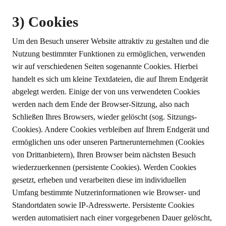
3) Cookies
Um den Besuch unserer Website attraktiv zu gestalten und die
Nutzung bestimmter Funktionen zu ermöglichen, verwenden
wir auf verschiedenen Seiten sogenannte Cookies. Hierbei
handelt es sich um kleine Textdateien, die auf Ihrem Endgerät
abgelegt werden. Einige der von uns verwendeten Cookies
werden nach dem Ende der Browser-Sitzung, also nach
Schließen Ihres Browsers, wieder gelöscht (sog. Sitzungs-
Cookies). Andere Cookies verbleiben auf Ihrem Endgerät und
ermöglichen uns oder unseren Partnerunternehmen (Cookies
von Drittanbietern), Ihren Browser beim nächsten Besuch
wiederzuerkennen (persistente Cookies). Werden Cookies
gesetzt, erheben und verarbeiten diese im individuellen
Umfang bestimmte Nutzerinformationen wie Browser- und
Standortdaten sowie IP-Adresswerte. Persistente Cookies
werden automatisiert nach einer vorgegebenen Dauer gelöscht,