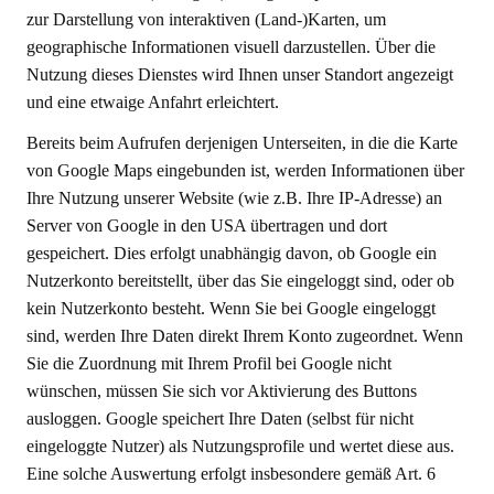
zur Darstellung von interaktiven (Land-)Karten, um
geographische Informationen visuell darzustellen. Über die
Nutzung dieses Dienstes wird Ihnen unser Standort angezeigt
und eine etwaige Anfahrt erleichtert.
Bereits beim Aufrufen derjenigen Unterseiten, in die die Karte
von Google Maps eingebunden ist, werden Informationen über
Ihre Nutzung unserer Website (wie z.B. Ihre IP-Adresse) an
Server von Google in den USA übertragen und dort
gespeichert. Dies erfolgt unabhängig davon, ob Google ein
Nutzerkonto bereitstellt, über das Sie eingeloggt sind, oder ob
kein Nutzerkonto besteht. Wenn Sie bei Google eingeloggt
sind, werden Ihre Daten direkt Ihrem Konto zugeordnet. Wenn
Sie die Zuordnung mit Ihrem Profil bei Google nicht
wünschen, müssen Sie sich vor Aktivierung des Buttons
ausloggen. Google speichert Ihre Daten (selbst für nicht
eingeloggte Nutzer) als Nutzungsprofile und wertet diese aus.
Eine solche Auswertung erfolgt insbesondere gemäß Art. 6