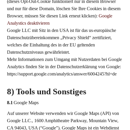
(dieses Opt-Out-Cookie funktioniert nur in diesem Browser
und nur für diese Domain, löschen Sie Ihre Cookies in diesem
Browser, müssen Sie diesen Link erneut klicken):
Google
Analystics deaktivieren
Google LLC mit Sitz in den USA ist für das us-europäische
Datenschutzübereinkommen „Privacy Shield“ zertifiziert,
welches die Einhaltung des in der EU geltenden
Datenschutzniveaus gewährleistet.
Mehr Informationen zum Umgang mit Nutzerdaten bei Google
Analytics finden Sie in der Datenschutzerklärung von Google:
https://support.google.com/analytics/answer/6004245?hl=de
8) Tools und Sonstiges
8.1
Google Maps
Auf unserer Website verwenden wir Google Maps (API) von
Google LLC., 1600 Amphitheatre Parkway, Mountain View,
CA 94043, USA (“Google”). Google Maps ist ein Webdienst