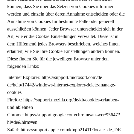
können, dass Sie über das Setzen von Cookies informiert
werden und einzeln über deren Annahme entscheiden oder die
Annahme von Cookies für bestimmte Fälle oder generell
ausschließen können. Jeder Browser unterscheidet sich in der
Art, wie er die Cookie-Einstellungen verwaltet. Diese ist in
dem Hilfemenü jedes Browsers beschrieben, welches Ihnen
erläutert, wie Sie Ihre Cookie-Einstellungen ändern können.
Diese finden Sie für die jeweiligen Browser unter den
folgenden Links:
Internet Explorer: https://support.microsoft.com/de-
de/help/17442/windows-internet-explorer-delete-manage-
cookies
Firefox: https://support.mozilla.org/de/kb/cookies-erlauben-
und-ablehnen
Chrome: https://support.google.com/chrome/answer/95647?
hl=de&hlrm=en
Safari: https://support.apple.com/kb/ph21411?locale=de_DE