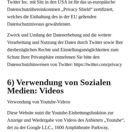
Twitter Inc. mit Sitz in den USA ist für das us-europäische
Datenschutzübereinkommen „Privacy Shield“ zertifiziert,
welches die Einhaltung des in der EU geltenden
Datenschutzniveaus gewährleistet.
Zweck und Umfang der Datenerhebung und die weitere
Verarbeitung und Nutzung der Daten durch Twitter sowie Ihre
diesbezüglichen Rechte und Einstellungsmöglichkeiten zum
Schutz Ihrer Privatsphäre entnehmen Sie bitte den
Datenschutzhinweisen von Twitter: https://twitter.com/privacy
6) Verwendung von Sozialen
Medien: Videos
Verwendung von Youtube-Videos
Diese Website nutzt die Youtube-Einbettungsfunktion zur
Anzeige und Wiedergabe von Videos des Anbieters „Youtube“,
der zu der Google LLC., 1600 Amphitheatre Parkway,