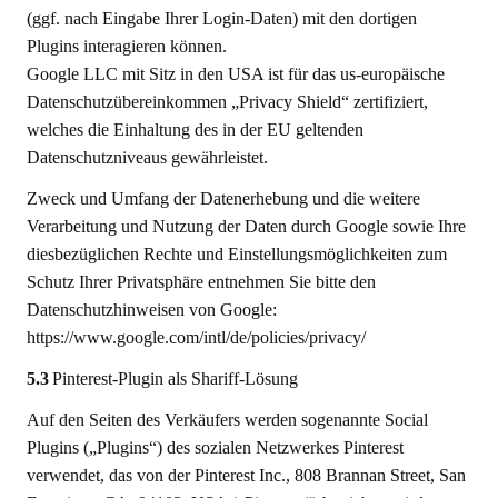
(ggf. nach Eingabe Ihrer Login-Daten) mit den dortigen
Plugins interagieren können.
Google LLC mit Sitz in den USA ist für das us-europäische
Datenschutzübereinkommen „Privacy Shield“ zertifiziert,
welches die Einhaltung des in der EU geltenden
Datenschutzniveaus gewährleistet.
Zweck und Umfang der Datenerhebung und die weitere
Verarbeitung und Nutzung der Daten durch Google sowie Ihre
diesbezüglichen Rechte und Einstellungsmöglichkeiten zum
Schutz Ihrer Privatsphäre entnehmen Sie bitte den
Datenschutzhinweisen von Google:
https://www.google.com/intl/de/policies/privacy/
5.3
Pinterest-Plugin als Shariff-Lösung
Auf den Seiten des Verkäufers werden sogenannte Social
Plugins („Plugins“) des sozialen Netzwerkes Pinterest
verwendet, das von der Pinterest Inc., 808 Brannan Street, San