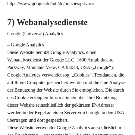
https://www.google.de/intl/de/policies/privacy
7) Webanalysedienste
Google (Universal) Analytics
– Google Analytics
Diese Website benutzt Google Analytics, einen
Webanalysedienst der Google LLC, 1600 Amphitheatre
Parkway, Mountain View, CA 94043, USA („Google“).
Google Analytics verwendet sog. „Cookies“, Textdateien, die
auf Ihrem Computer gespeichert werden und die eine Analyse
der Benutzung der Website durch Sie ermöglichen. Die durch
das Cookie erzeugten Informationen über Ihre Benutzung
dieser Website (einschließlich der gekürzten IP-Adresse)
werden in der Regel an einen Server von Google in den USA
übertragen und dort gespeichert.
Diese Website verwendet Google Analytics ausschließlich mit