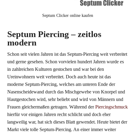
Septum Clicker online kaufen
Septum Piercing – zeitlos
modern
Schon seit vielen Jahren ist das Septum-Piercing weit verbreitet
und gerne gesehen. Schon vorvielen hundert Jahren wurde es
in zahlreichen Kulturen gestochen und war bei den
Ureinwohnern weit verbreitet. Doch auch heute ist das
moderne Septum-Piercing, welches am unteren Ende der
Nasenscheidewand durch das Mischgewebe von Knorpel und
Hautgestochen wird, sehr beliebt und wird von Männern und
Frauen gleichermaßen getragen. Während der
Piercingschmuck
hierfür vor einigen Jahren recht schlicht und doch eher
langweilig war, hat sich dieses Blatt gewendet. Heute bietet der
Markt viele tolle Septum-Piercing. An einer immer weiter