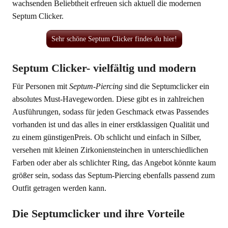
wachsenden Beliebtheit erfreuen sich aktuell die modernen
Septum Clicker.
Sehr schöne Septum Clicker findes du hier!
Septum Clicker- vielfältig und modern
Für Personen mit
Septum-Piercing
sind die Septumclicker ein
absolutes Must-Havegeworden. Diese gibt es in zahlreichen
Ausführungen, sodass für jeden Geschmack etwas Passendes
vorhanden ist und das alles in einer erstklassigen Qualität und
zu einem günstigenPreis. Ob schlicht und einfach in Silber,
versehen mit kleinen Zirkoniensteinchen in unterschiedlichen
Farben oder aber als schlichter Ring, das Angebot könnte kaum
größer sein, sodass das Septum-Piercing ebenfalls passend zum
Outfit getragen werden kann.
Die Septumclicker und ihre Vorteile