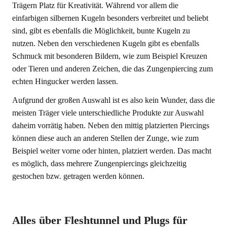
Trägern Platz für Kreativität. Während vor allem die
einfarbigen silbernen Kugeln besonders verbreitet und beliebt
sind, gibt es ebenfalls die Möglichkeit, bunte Kugeln zu
nutzen. Neben den verschiedenen Kugeln gibt es ebenfalls
Schmuck mit besonderen Bildern, wie zum Beispiel Kreuzen
oder Tieren und anderen Zeichen, die das Zungenpiercing zum
echten Hingucker werden lassen.
Aufgrund der großen Auswahl ist es also kein Wunder, dass die
meisten Träger viele unterschiedliche Produkte zur Auswahl
daheim vorrätig haben. Neben den mittig platzierten Piercings
können diese auch an anderen Stellen der Zunge, wie zum
Beispiel weiter vorne oder hinten, platziert werden. Das macht
es möglich, dass mehrere Zungenpiercings gleichzeitig
gestochen bzw. getragen werden können.
Alles über Fleshtunnel und Plugs für