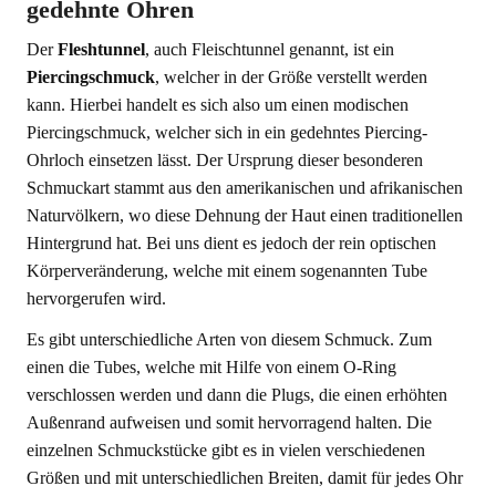
gedehnte Ohren
Der
Fleshtunnel
, auch Fleischtunnel genannt, ist ein
Piercingschmuck
, welcher in der Größe verstellt werden
kann. Hierbei handelt es sich also um einen modischen
Piercingschmuck, welcher sich in ein gedehntes Piercing-
Ohrloch einsetzen lässt. Der Ursprung dieser besonderen
Schmuckart stammt aus den amerikanischen und afrikanischen
Naturvölkern, wo diese Dehnung der Haut einen traditionellen
Hintergrund hat. Bei uns dient es jedoch der rein optischen
Körperveränderung, welche mit einem sogenannten Tube
hervorgerufen wird.
Es gibt unterschiedliche Arten von diesem Schmuck. Zum
einen die Tubes, welche mit Hilfe von einem O-Ring
verschlossen werden und dann die Plugs, die einen erhöhten
Außenrand aufweisen und somit hervorragend halten. Die
einzelnen Schmuckstücke gibt es in vielen verschiedenen
Größen und mit unterschiedlichen Breiten, damit für jedes Ohr