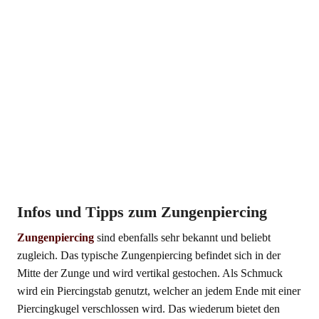
Infos und Tipps zum Zungenpiercing
Zungenpiercing
sind ebenfalls sehr bekannt und beliebt
zugleich. Das typische Zungenpiercing befindet sich in der
Mitte der Zunge und wird vertikal gestochen. Als Schmuck
wird ein Piercingstab genutzt, welcher an jedem Ende mit einer
Piercingkugel verschlossen wird. Das wiederum bietet den