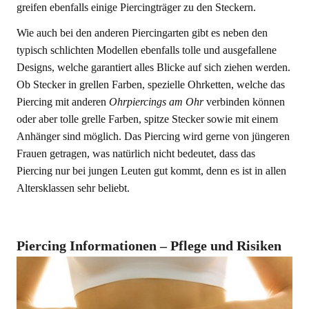
greifen ebenfalls einige Piercingträger zu den Steckern.
Wie auch bei den anderen Piercingarten gibt es neben den
typisch schlichten Modellen ebenfalls tolle und ausgefallene
Designs, welche garantiert alles Blicke auf sich ziehen werden.
Ob Stecker in grellen Farben, spezielle Ohrketten, welche das
Piercing mit anderen
Ohrpiercings am Ohr
verbinden können
oder aber tolle grelle Farben, spitze Stecker sowie mit einem
Anhänger sind möglich. Das Piercing wird gerne von jüngeren
Frauen getragen, was natürlich nicht bedeutet, dass das
Piercing nur bei jungen Leuten gut kommt, denn es ist in allen
Altersklassen sehr beliebt.
Piercing Informationen – Pflege und Risiken