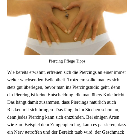
Piercing Pflege Tipps
Wie bereits erwähnt, erfreuen sich die Piercings an einer immer
weiter wachsenden Beliebtheit. Trotzdem sollte man es sich
stets gut überlegen, bevor man ins Piercingstudio geht, denn
ein Piercing ist keine Entscheidung, die man übers Knie bricht.
Das hängt damit zusammen, dass Piercings natürlich auch
Risiken mit sich bringen. Das fängt beim Stechen schon an,
denn jedes Piercing kann sich entzünden. Bei einigen Arten,
wie zum Beispiel dem Zungenpiercing, kann es passieren, dass
ein Nerv getroffen und der Bereich taub wird, der Geschmack