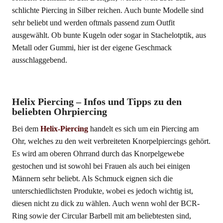
schlichte Piercing in Silber reichen. Auch bunte Modelle sind
sehr beliebt und werden oftmals passend zum Outfit
ausgewählt. Ob bunte Kugeln oder sogar in Stachelotptik, aus
Metall oder Gummi, hier ist der eigene Geschmack
ausschlaggebend.
Helix Piercing – Infos und Tipps zu den
beliebten Ohrpiercing
Bei dem
Helix-Piercing
handelt es sich um ein Piercing am
Ohr, welches zu den weit verbreiteten Knorpelpiercings gehört.
Es wird am oberen Ohrrand durch das Knorpelgewebe
gestochen und ist sowohl bei Frauen als auch bei einigen
Männern sehr beliebt. Als Schmuck eignen sich die
unterschiedlichsten Produkte, wobei es jedoch wichtig ist,
diesen nicht zu dick zu wählen. Auch wenn wohl der BCR-
Ring sowie der Circular Barbell mit am beliebtesten sind,