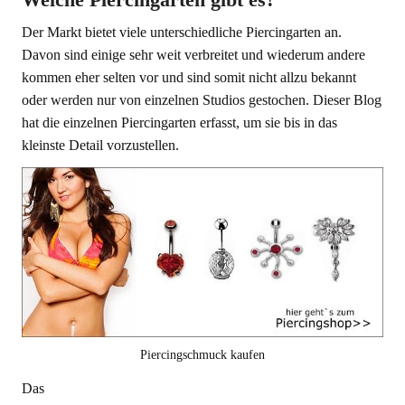
Der Markt bietet viele unterschiedliche Piercingarten an.
Davon sind einige sehr weit verbreitet und wiederum andere
kommen eher selten vor und sind somit nicht allzu bekannt
oder werden nur von einzelnen Studios gestochen. Dieser Blog
hat die einzelnen Piercingarten erfasst, um sie bis in das
kleinste Detail vorzustellen.
Piercingschmuck kaufen
Das