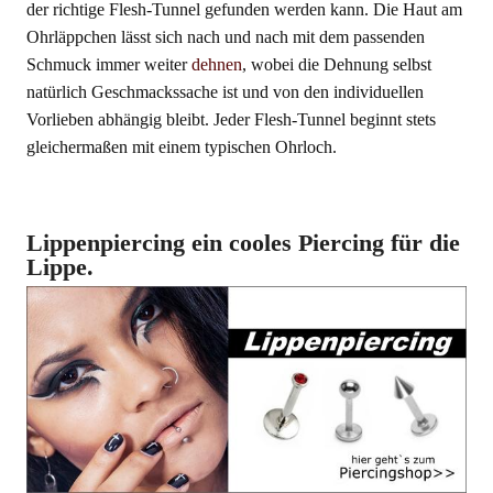
der richtige Flesh-Tunnel gefunden werden kann. Die Haut am
Ohrläppchen lässt sich nach und nach mit dem passenden
Schmuck immer weiter
dehnen
, wobei die Dehnung selbst
natürlich Geschmackssache ist und von den individuellen
Vorlieben abhängig bleibt. Jeder Flesh-Tunnel beginnt stets
gleichermaßen mit einem typischen Ohrloch.
Lippenpiercing ein cooles Piercing für die
Lippe.