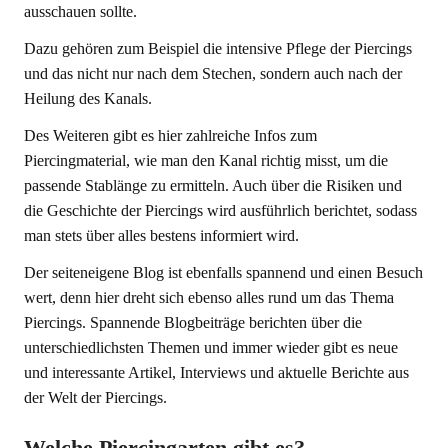
ausschauen sollte.
Dazu gehören zum Beispiel die intensive Pflege der Piercings
und das nicht nur nach dem Stechen, sondern auch nach der
Heilung des Kanals.
Des Weiteren gibt es hier zahlreiche Infos zum
Piercingmaterial, wie man den Kanal richtig misst, um die
passende Stablänge zu ermitteln. Auch über die Risiken und
die Geschichte der Piercings wird ausführlich berichtet, sodass
man stets über alles bestens informiert wird.
Der seiteneigene Blog ist ebenfalls spannend und einen Besuch
wert, denn hier dreht sich ebenso alles rund um das Thema
Piercings. Spannende Blogbeiträge berichten über die
unterschiedlichsten Themen und immer wieder gibt es neue
und interessante Artikel, Interviews und aktuelle Berichte aus
der Welt der Piercings.
Welche Piercingarten gibt es?