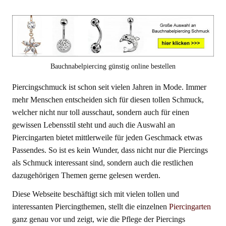
Bauchnabelpiercing günstig online bestellen
Piercingschmuck ist schon seit vielen Jahren in Mode. Immer
mehr Menschen entscheiden sich für diesen tollen Schmuck,
welcher nicht nur toll ausschaut, sondern auch für einen
gewissen Lebensstil steht und auch die Auswahl an
Piercingarten bietet mittlerweile für jeden Geschmack etwas
Passendes. So ist es kein Wunder, dass nicht nur die Piercings
als Schmuck interessant sind, sondern auch die restlichen
dazugehörigen Themen gerne gelesen werden.
Diese Webseite beschäftigt sich mit vielen tollen und
interessanten Piercingthemen, stellt die einzelnen
Piercingarten
ganz genau vor und zeigt, wie die Pflege der Piercings