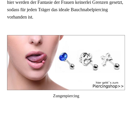
hier werden der Fantasie der Frauen keinerlei Grenzen gesetzt,
sodass für jeden Träger das ideale Bauchnabelpiercing
vorhanden ist.
Zungenpiercing