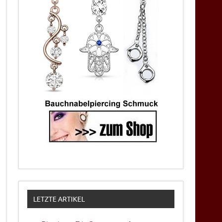
LETZTE ARTIKEL