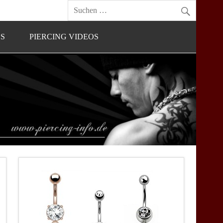
OS
PIERCING VIDEOS