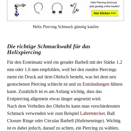
Helix Piercing Schmuck günstig kaufen
Die richtige Schmuckwahl für das
Helixpiercing
Für den Ersteinsatz wird ein gerader Barbell mit der Stärke 1.2
mm oder 1.6 mm empfohlen, weil bei den runden Piercings
meist ein Druck auf dem Ohrloch besteht, was bei dem neu
gestochenen Piercing schlecht ist und zu
Entzündungen
führen
kann. Zusätzlich ist es am Anfang wichtig, dass das
Erstpiercing allgemein etwas länger angesetzt wird.
Nach dem Verheilen des Ohrlochs kann man verschiedensten
Schmuck verwenden wie zum Beispiel
Labretstecker
, Ball
Closure Ringe oder Circular Barbell (Hufeisenringe). Wichtig
ist es dabei jedoch, darauf zu achten, ein Piercing zu wählen,