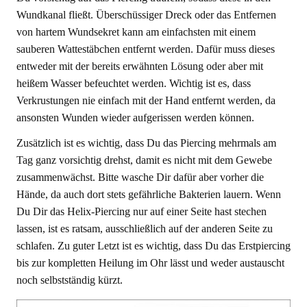
Wundkanal fließt. Überschüssiger Dreck oder das Entfernen
von hartem Wundsekret kann am einfachsten mit einem
sauberen Wattestäbchen entfernt werden. Dafür muss dieses
entweder mit der bereits erwähnten Lösung oder aber mit
heißem Wasser befeuchtet werden. Wichtig ist es, dass
Verkrustungen nie einfach mit der Hand entfernt werden, da
ansonsten Wunden wieder aufgerissen werden können.
Zusätzlich ist es wichtig, dass Du das Piercing mehrmals am
Tag ganz vorsichtig drehst, damit es nicht mit dem Gewebe
zusammenwächst. Bitte wasche Dir dafür aber vorher die
Hände, da auch dort stets gefährliche Bakterien lauern. Wenn
Du Dir das Helix-Piercing nur auf einer Seite hast stechen
lassen, ist es ratsam, ausschließlich auf der anderen Seite zu
schlafen. Zu guter Letzt ist es wichtig, dass Du das Erstpiercing
bis zur kompletten Heilung im Ohr lässt und weder austauscht
noch selbstständig kürzt.