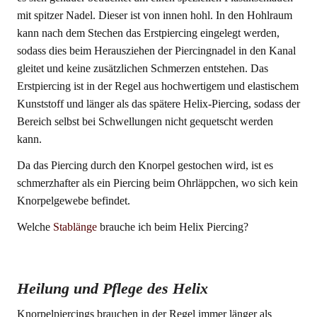
mit spitzer Nadel. Dieser ist von innen hohl. In den Hohlraum
kann nach dem Stechen das Erstpiercing eingelegt werden,
sodass dies beim Herausziehen der Piercingnadel in den Kanal
gleitet und keine zusätzlichen Schmerzen entstehen. Das
Erstpiercing ist in der Regel aus hochwertigem und elastischem
Kunststoff und länger als das spätere Helix-Piercing, sodass der
Bereich selbst bei Schwellungen nicht gequetscht werden
kann.
Da das Piercing durch den Knorpel gestochen wird, ist es
schmerzhafter als ein Piercing beim Ohrläppchen, wo sich kein
Knorpelgewebe befindet.
Welche
Stablänge
brauche ich beim Helix Piercing?
Heilung und Pflege des Helix
Knorpelpiercings brauchen in der Regel immer länger als