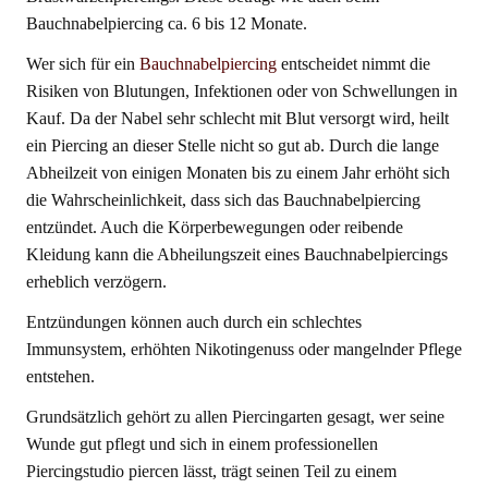
Bauchnabelpiercing ca. 6 bis 12 Monate.
Wer sich für ein
Bauchnabelpiercing
entscheidet nimmt die
Risiken von Blutungen, Infektionen oder von Schwellungen in
Kauf. Da der Nabel sehr schlecht mit Blut versorgt wird, heilt
ein Piercing an dieser Stelle nicht so gut ab. Durch die lange
Abheilzeit von einigen Monaten bis zu einem Jahr erhöht sich
die Wahrscheinlichkeit, dass sich das Bauchnabelpiercing
entzündet. Auch die Körperbewegungen oder reibende
Kleidung kann die Abheilungszeit eines Bauchnabelpiercings
erheblich verzögern.
Entzündungen können auch durch ein schlechtes
Immunsystem, erhöhten Nikotingenuss oder mangelnder Pflege
entstehen.
Grundsätzlich gehört zu allen Piercingarten gesagt, wer seine
Wunde gut pflegt und sich in einem professionellen
Piercingstudio piercen lässt, trägt seinen Teil zu einem