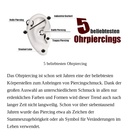
5 beliebtesten Ohrpiercing
Das Ohrpiercing ist schon seit Jahren eine der beliebtesten
Körperstellen zum Anbringen von Piercingschmuck. Dank der
großen Auswahl an unterschiedlichem Schmuck in allen nur
erdenklichen Farben und Formen wird dieser Trend auch nach
langer Zeit nicht langweilig. Schon vor über siebentausend
Jahren wurde das Piercing etwa als Zeichen der
Stammeszugehörigkeit oder als Symbol für Veränderungen im
Leben verwendet.