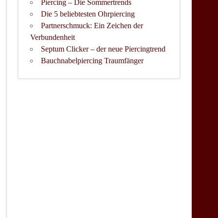
Piercing – Die Sommertrends
Die 5 beliebtesten Ohrpiercing
Partnerschmuck: Ein Zeichen der
Verbundenheit
Septum Clicker – der neue Piercingtrend
Bauchnabelpiercing Traumfänger