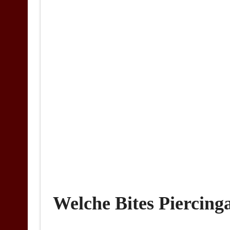
Welche Bites Piercinga