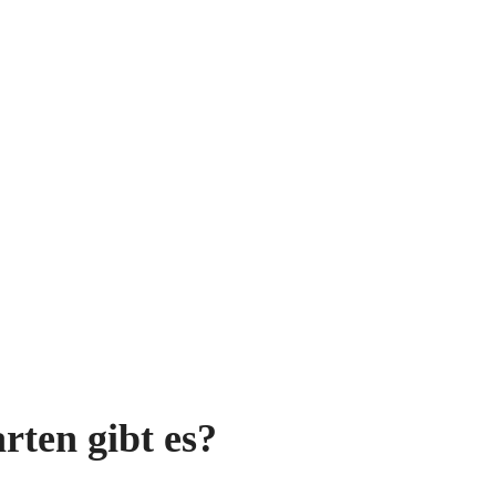
rten gibt es?