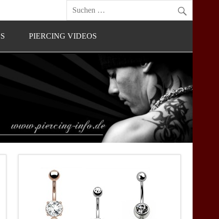
OS
PIERCING VIDEOS