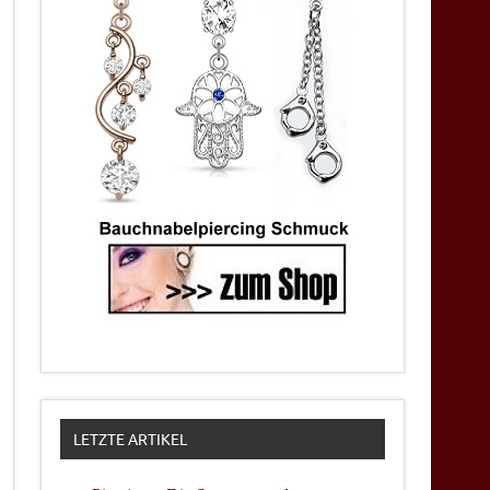
LETZTE ARTIKEL