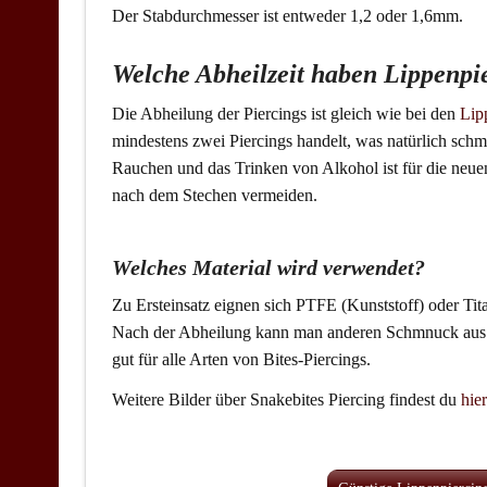
Der Stabdurchmesser ist entweder 1,2 oder 1,6mm.
Welche Abheilzeit haben Lippenpi
Die Abheilung der Piercings ist gleich wie bei den
Lip
mindestens zwei Piercings handelt, was natürlich schme
Rauchen und das Trinken von Alkohol ist für die neue
nach dem Stechen vermeiden.
Welches Material wird verwendet?
Zu Ersteinsatz eignen sich PTFE (Kunststoff) oder Ti
Nach der Abheilung kann man anderen Schmnuck aus C
gut für alle Arten von Bites-Piercings.
Weitere Bilder über Snakebites Piercing findest du
hier