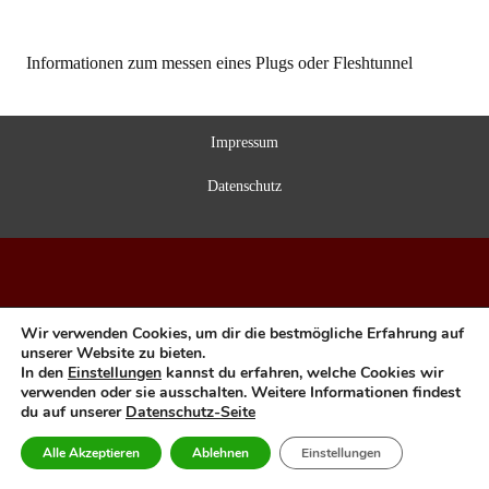
Informationen zum messen eines Plugs oder Fleshtunnel
Impressum
Datenschutz
Wir verwenden Cookies, um dir die bestmögliche Erfahrung auf
unserer Website zu bieten.
In den
Einstellungen
kannst du erfahren, welche Cookies wir
verwenden oder sie ausschalten. Weitere Informationen findest
du auf unserer
Datenschutz-Seite
Alle Akzeptieren
Ablehnen
Einstellungen