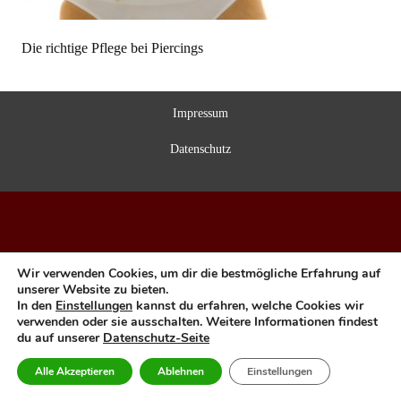
Die richtige Pflege bei Piercings
Impressum
Datenschutz
Wir verwenden Cookies, um dir die bestmögliche Erfahrung auf
unserer Website zu bieten.
In den
Einstellungen
kannst du erfahren, welche Cookies wir
verwenden oder sie ausschalten. Weitere Informationen findest
du auf unserer
Datenschutz-Seite
Alle Akzeptieren
Ablehnen
Einstellungen