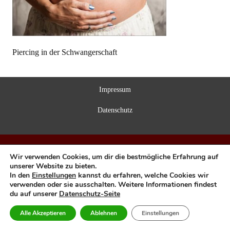
Piercing in der Schwangerschaft
Impressum
Datenschutz
Wir verwenden Cookies, um dir die bestmögliche Erfahrung auf
unserer Website zu bieten.
In den
Einstellungen
kannst du erfahren, welche Cookies wir
verwenden oder sie ausschalten. Weitere Informationen findest
du auf unserer
Datenschutz-Seite
Alle Akzeptieren
Ablehnen
Einstellungen