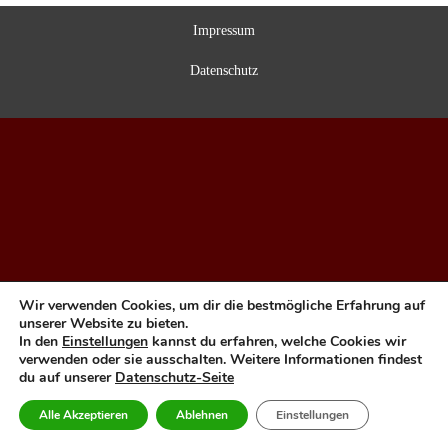
Impressum
Datenschutz
Wir verwenden Cookies, um dir die bestmögliche Erfahrung auf
unserer Website zu bieten.
In den
Einstellungen
kannst du erfahren, welche Cookies wir
verwenden oder sie ausschalten. Weitere Informationen findest
du auf unserer
Datenschutz-Seite
Alle Akzeptieren
Ablehnen
Einstellungen