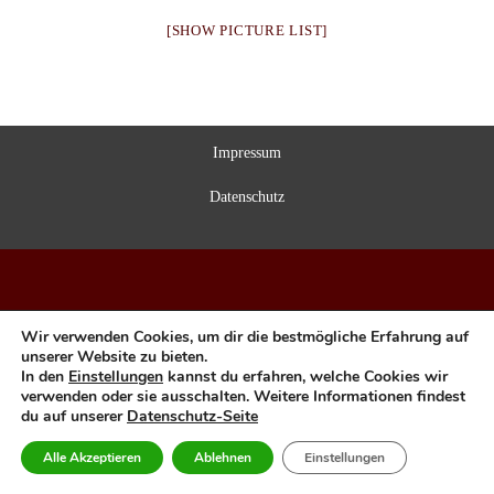
[SHOW PICTURE LIST]
Impressum
Datenschutz
Wir verwenden Cookies, um dir die bestmögliche Erfahrung auf
unserer Website zu bieten.
In den
Einstellungen
kannst du erfahren, welche Cookies wir
verwenden oder sie ausschalten. Weitere Informationen findest
du auf unserer
Datenschutz-Seite
Alle Akzeptieren
Ablehnen
Einstellungen