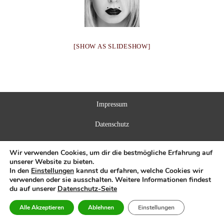
[SHOW AS SLIDESHOW]
Impressum
Datenschutz
Wir verwenden Cookies, um dir die bestmögliche Erfahrung auf
unserer Website zu bieten.
In den
Einstellungen
kannst du erfahren, welche Cookies wir
verwenden oder sie ausschalten. Weitere Informationen findest
du auf unserer
Datenschutz-Seite
Alle Akzeptieren
Ablehnen
Einstellungen