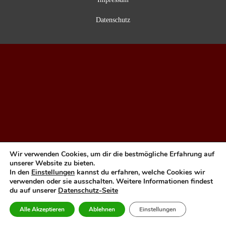
Datenschutz
Wir verwenden Cookies, um dir die bestmögliche Erfahrung auf
unserer Website zu bieten.
In den
Einstellungen
kannst du erfahren, welche Cookies wir
verwenden oder sie ausschalten. Weitere Informationen findest
du auf unserer
Datenschutz-Seite
Alle Akzeptieren
Ablehnen
Einstellungen