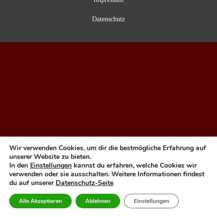
Datenschutz
Wir verwenden Cookies, um dir die bestmögliche Erfahrung auf
unserer Website zu bieten.
In den
Einstellungen
kannst du erfahren, welche Cookies wir
verwenden oder sie ausschalten. Weitere Informationen findest
du auf unserer
Datenschutz-Seite
Alle Akzeptieren
Ablehnen
Einstellungen