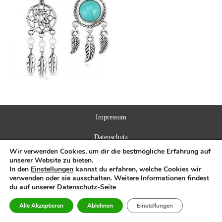
Impressum
Datenschutz
Wir verwenden Cookies, um dir die bestmögliche Erfahrung auf
unserer Website zu bieten.
In den
Einstellungen
kannst du erfahren, welche Cookies wir
verwenden oder sie ausschalten. Weitere Informationen findest
du auf unserer
Datenschutz-Seite
Alle Akzeptieren
Ablehnen
Einstellungen