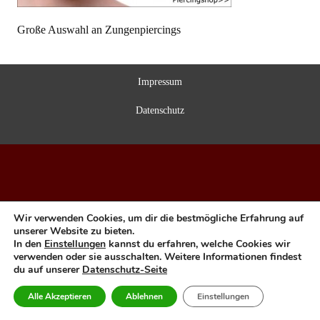
Große Auswahl an Zungenpiercings
Impressum
Datenschutz
Wir verwenden Cookies, um dir die bestmögliche Erfahrung auf
unserer Website zu bieten.
In den
Einstellungen
kannst du erfahren, welche Cookies wir
verwenden oder sie ausschalten. Weitere Informationen findest
du auf unserer
Datenschutz-Seite
Alle Akzeptieren
Ablehnen
Einstellungen