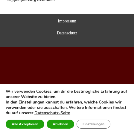
Impressum
Datenschutz
Wir verwenden Cookies, um dir die bestmögliche Erfahrung auf
unserer Website zu bieten.
In den
Einstellungen
kannst du erfahren, welche Cookies wir
verwenden oder sie ausschalten. Weitere Informationen findest
du auf unserer
Datenschutz-Seite
Alle Akzeptieren
Ablehnen
Einstellungen